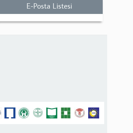
E-Posta Listesi