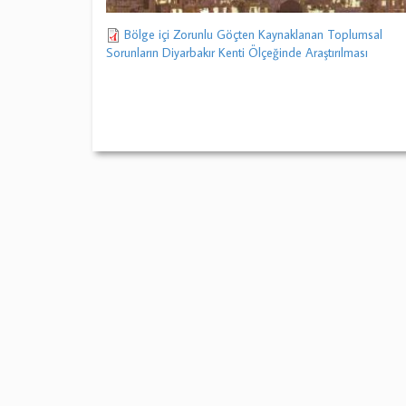
Bölge içi Zorunlu Göçten Kaynaklanan Toplumsal
Sorunların Diyarbakır Kenti Ölçeğinde Araştırılması