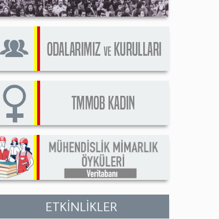
ETKİNLİKLER