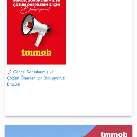
Güncel Sorunlarımız ve
Çözüm Önerileri için Buluşuyoruz
Broşürü