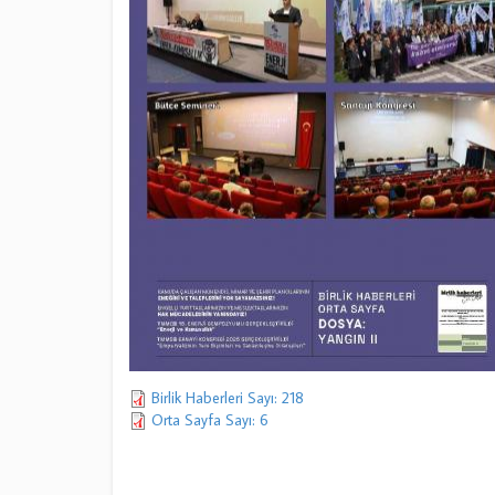
Birlik Haberleri Sayı: 218
Orta Sayfa Sayı: 6