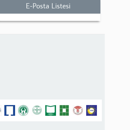
E-Posta Listesi