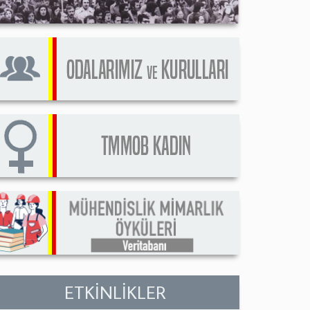
ETKİNLİKLER