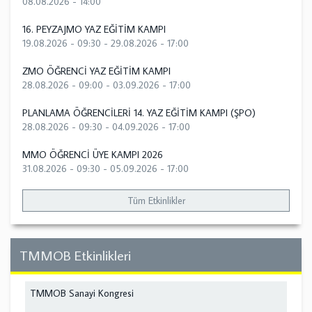
08.08.2026 - 14:00
16. PEYZAJMO YAZ EĞİTİM KAMPI
19.08.2026 - 09:30
-
29.08.2026 - 17:00
ZMO ÖĞRENCİ YAZ EĞİTİM KAMPI
28.08.2026 - 09:00
-
03.09.2026 - 17:00
PLANLAMA ÖĞRENCİLERİ 14. YAZ EĞİTİM KAMPI (ŞPO)
28.08.2026 - 09:30
-
04.09.2026 - 17:00
MMO ÖĞRENCİ ÜYE KAMPI 2026
31.08.2026 - 09:30
-
05.09.2026 - 17:00
Tüm Etkinlikler
TMMOB Etkinlikleri
TMMOB Sanayi Kongresi