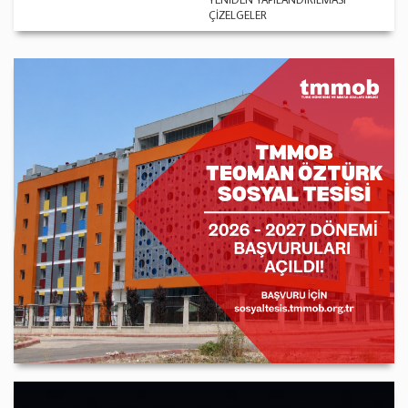
ÇİZELGELER