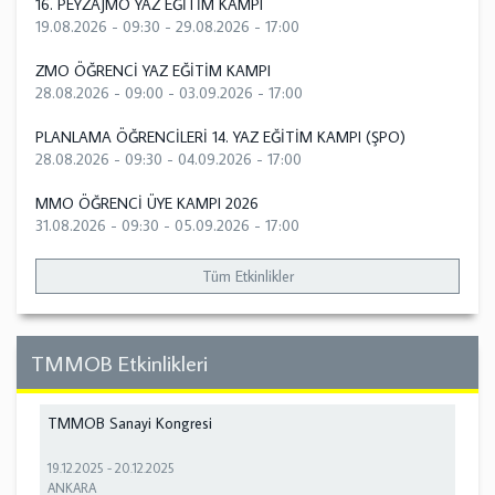
16. PEYZAJMO YAZ EĞİTİM KAMPI
19.08.2026 - 09:30
-
29.08.2026 - 17:00
ZMO ÖĞRENCİ YAZ EĞİTİM KAMPI
28.08.2026 - 09:00
-
03.09.2026 - 17:00
PLANLAMA ÖĞRENCİLERİ 14. YAZ EĞİTİM KAMPI (ŞPO)
28.08.2026 - 09:30
-
04.09.2026 - 17:00
MMO ÖĞRENCİ ÜYE KAMPI 2026
31.08.2026 - 09:30
-
05.09.2026 - 17:00
Tüm Etkinlikler
TMMOB Etkinlikleri
TMMOB Sanayi Kongresi
19.12.2025
-
20.12.2025
ANKARA