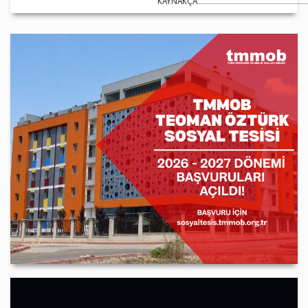
KAYNAKÇA..................................................................................