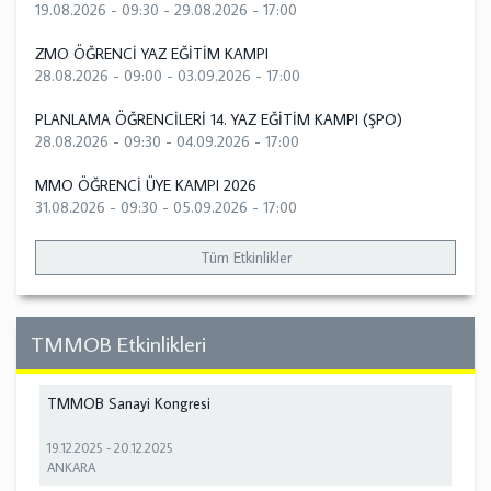
19.08.2026 - 09:30
-
29.08.2026 - 17:00
ZMO ÖĞRENCİ YAZ EĞİTİM KAMPI
28.08.2026 - 09:00
-
03.09.2026 - 17:00
PLANLAMA ÖĞRENCİLERİ 14. YAZ EĞİTİM KAMPI (ŞPO)
28.08.2026 - 09:30
-
04.09.2026 - 17:00
MMO ÖĞRENCİ ÜYE KAMPI 2026
31.08.2026 - 09:30
-
05.09.2026 - 17:00
Tüm Etkinlikler
TMMOB Etkinlikleri
TMMOB Sanayi Kongresi
19.12.2025
-
20.12.2025
ANKARA