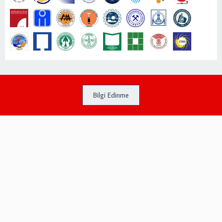
Bilgi Edinme