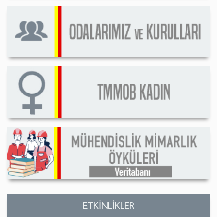
ETKİNLİKLER