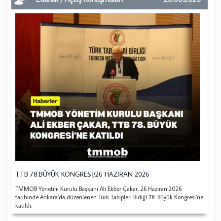
TTB 78.BÜYÜK KONGRESİ/26 HAZİRAN 2026
TMMOB Yönetim Kurulu Başkanı Ali Ekber Çakar, 26 Haziran 2026
tarihinde Ankara’da düzenlenen Türk Tabipleri Birliği 78. Büyük Kongresi’ne
katıldı.