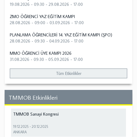
19.08.2026 - 09:30
-
29.08.2026 - 17:00
ZMO ÖĞRENCİ YAZ EĞİTİM KAMPI
28.08.2026 - 09:00
-
03.09.2026 - 17:00
PLANLAMA ÖĞRENCİLERİ 14. YAZ EĞİTİM KAMPI (ŞPO)
28.08.2026 - 09:30
-
04.09.2026 - 17:00
MMO ÖĞRENCİ ÜYE KAMPI 2026
31.08.2026 - 09:30
-
05.09.2026 - 17:00
Tüm Etkinlikler
TMMOB Etkinlikleri
TMMOB Sanayi Kongresi
19.12.2025
-
20.12.2025
ANKARA