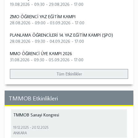
19.08.2026 - 09:30
-
29.08.2026 - 17:00
ZMO ÖĞRENCİ YAZ EĞİTİM KAMPI
28.08.2026 - 09:00
-
03.09.2026 - 17:00
PLANLAMA ÖĞRENCİLERİ 14. YAZ EĞİTİM KAMPI (ŞPO)
28.08.2026 - 09:30
-
04.09.2026 - 17:00
MMO ÖĞRENCİ ÜYE KAMPI 2026
31.08.2026 - 09:30
-
05.09.2026 - 17:00
Tüm Etkinlikler
TMMOB Etkinlikleri
TMMOB Sanayi Kongresi
19.12.2025
-
20.12.2025
ANKARA