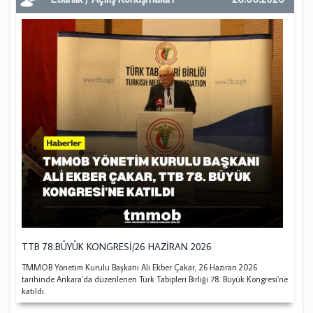
TTB 78.BÜYÜK KONGRESİ/26 HAZİRAN 2026
TMMOB Yönetim Kurulu Başkanı Ali Ekber Çakar, 26 Haziran 2026
tarihinde Ankara’da düzenlenen Türk Tabipleri Birliği 78. Büyük Kongresi’ne
katıldı.