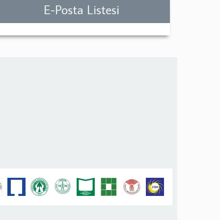
E-Posta Listesi