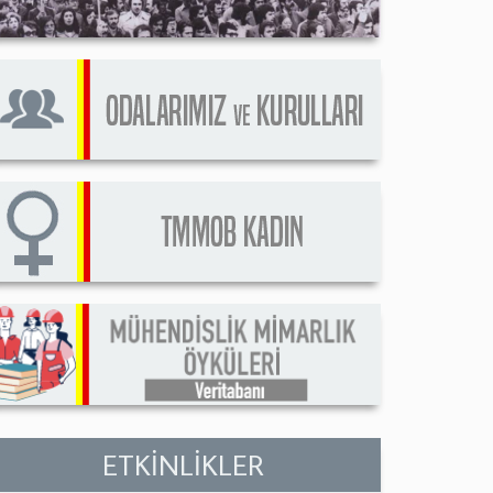
ETKİNLİKLER