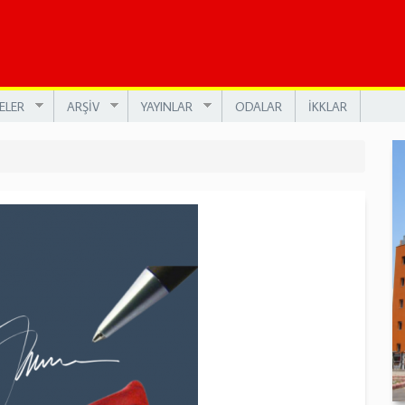
ELER
ARŞİV
YAYINLAR
ODALAR
İKKLAR