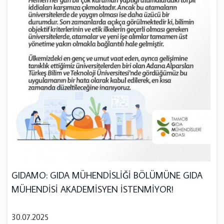
GIDAMO: GIDA MÜHENDİSLİĞİ BÖLÜMÜNE GIDA
MÜHENDİSİ AKADEMİSYEN İSTENMİYOR!
30.07.2025