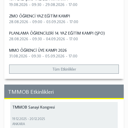
19.08.2026 - 09:30
-
29.08.2026 - 17:00
ZMO ÖĞRENCİ YAZ EĞİTİM KAMPI
28.08.2026 - 09:00
-
03.09.2026 - 17:00
PLANLAMA ÖĞRENCİLERİ 14. YAZ EĞİTİM KAMPI (ŞPO)
28.08.2026 - 09:30
-
04.09.2026 - 17:00
MMO ÖĞRENCİ ÜYE KAMPI 2026
31.08.2026 - 09:30
-
05.09.2026 - 17:00
Tüm Etkinlikler
TMMOB Etkinlikleri
TMMOB Sanayi Kongresi
19.12.2025
-
20.12.2025
ANKARA