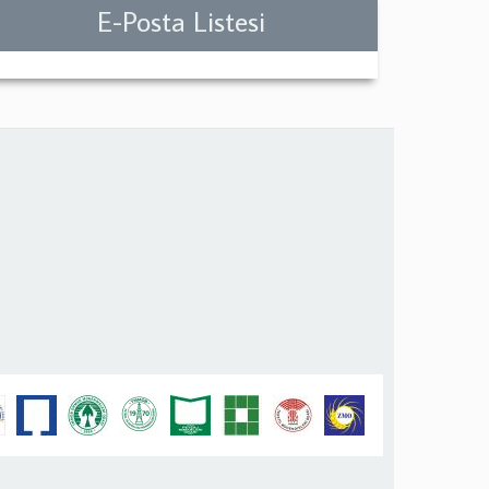
E-Posta Listesi