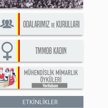
ETKİNLİKLER