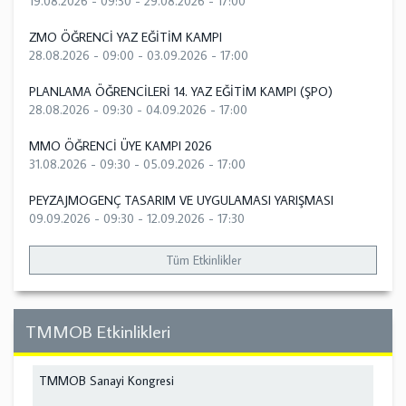
19.08.2026 - 09:30
-
29.08.2026 - 17:00
ZMO ÖĞRENCİ YAZ EĞİTİM KAMPI
28.08.2026 - 09:00
-
03.09.2026 - 17:00
PLANLAMA ÖĞRENCİLERİ 14. YAZ EĞİTİM KAMPI (ŞPO)
28.08.2026 - 09:30
-
04.09.2026 - 17:00
MMO ÖĞRENCİ ÜYE KAMPI 2026
31.08.2026 - 09:30
-
05.09.2026 - 17:00
PEYZAJMOGENÇ TASARIM VE UYGULAMASI YARIŞMASI
09.09.2026 - 09:30
-
12.09.2026 - 17:30
Tüm Etkinlikler
TMMOB Etkinlikleri
TMMOB Sanayi Kongresi