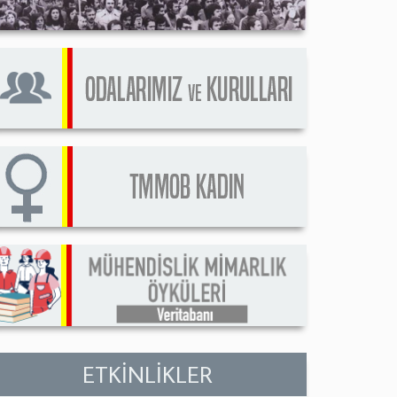
ETKİNLİKLER