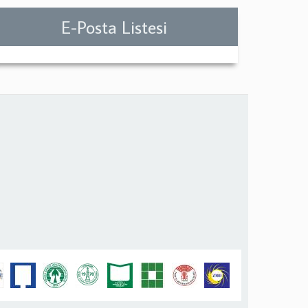
E-Posta Listesi