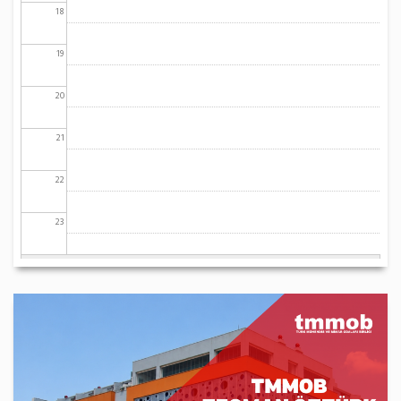
18
19
20
21
22
23