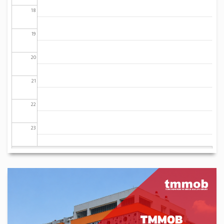
18
19
20
21
22
23