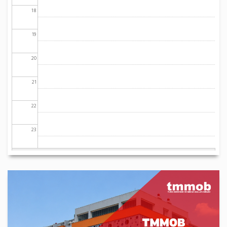
18
19
20
21
22
23