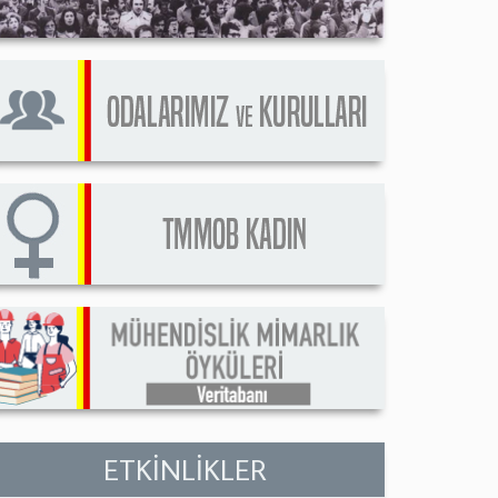
ETKİNLİKLER