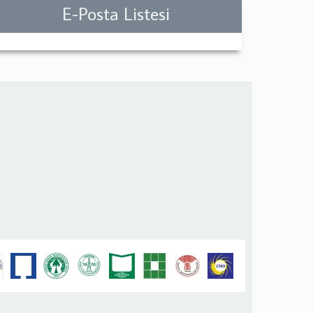
E-Posta Listesi