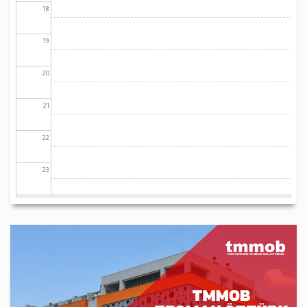
18
19
20
21
22
23