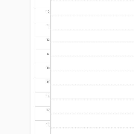
10
11
12
13
14
15
16
17
18