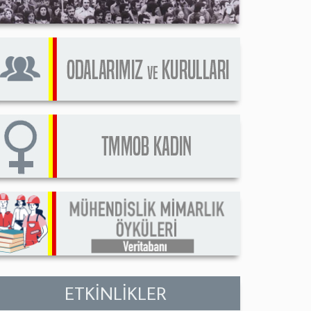
ETKİNLİKLER