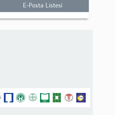
E-Posta Listesi