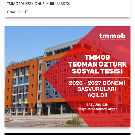
TMMOB YÜKSEK ONUR KURULU ADAYI
Cemal BULUT