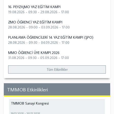
16. PEYZAJMO YAZ EĞİTİM KAMPI
19.08.2026 - 09:30
-
29.08.2026 - 17:00
ZMO ÖĞRENCİ YAZ EĞİTİM KAMPI
28.08.2026 - 09:00
-
03.09.2026 - 17:00
PLANLAMA ÖĞRENCİLERİ 14. YAZ EĞİTİM KAMPI (ŞPO)
28.08.2026 - 09:30
-
04.09.2026 - 17:00
MMO ÖĞRENCİ ÜYE KAMPI 2026
31.08.2026 - 09:30
-
05.09.2026 - 17:00
Tüm Etkinlikler
TMMOB Etkinlikleri
TMMOB Sanayi Kongresi
19.12.2025
-
20.12.2025