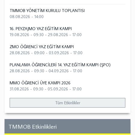
TMMOB YÖNETİM KURULU TOPLANTISI
08.08.2026 - 14:00
16. PEYZAJMO YAZ EĞİTİM KAMPI
19.08.2026 - 09:30
-
29.08.2026 - 17:00
ZMO ÖĞRENCİ YAZ EĞİTİM KAMPI
28.08.2026 - 09:00
-
03.09.2026 - 17:00
PLANLAMA ÖĞRENCİLERİ 14. YAZ EĞİTİM KAMPI (ŞPO)
28.08.2026 - 09:30
-
04.09.2026 - 17:00
MMO ÖĞRENCİ ÜYE KAMPI 2026
31.08.2026 - 09:30
-
05.09.2026 - 17:00
Tüm Etkinlikler
TMMOB Etkinlikleri