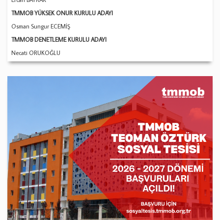
TMMOB YÜKSEK ONUR KURULU ADAYI
Osman Sungur ECEMİŞ
TMMOB DENETLEME KURULU ADAYI
Necati ORUKOĞLU