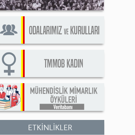
ETKİNLİKLER