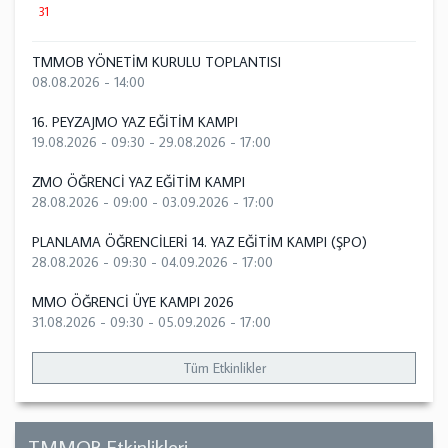
31
TMMOB YÖNETİM KURULU TOPLANTISI
08.08.2026 - 14:00
16. PEYZAJMO YAZ EĞİTİM KAMPI
19.08.2026 - 09:30
-
29.08.2026 - 17:00
ZMO ÖĞRENCİ YAZ EĞİTİM KAMPI
28.08.2026 - 09:00
-
03.09.2026 - 17:00
PLANLAMA ÖĞRENCİLERİ 14. YAZ EĞİTİM KAMPI (ŞPO)
28.08.2026 - 09:30
-
04.09.2026 - 17:00
MMO ÖĞRENCİ ÜYE KAMPI 2026
31.08.2026 - 09:30
-
05.09.2026 - 17:00
Tüm Etkinlikler
TMMOB Etkinlikleri