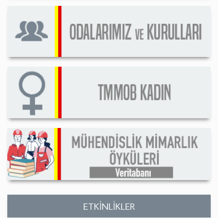
ETKİNLİKLER