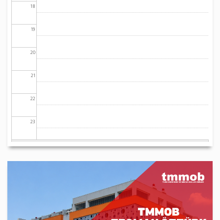
18
19
20
21
22
23